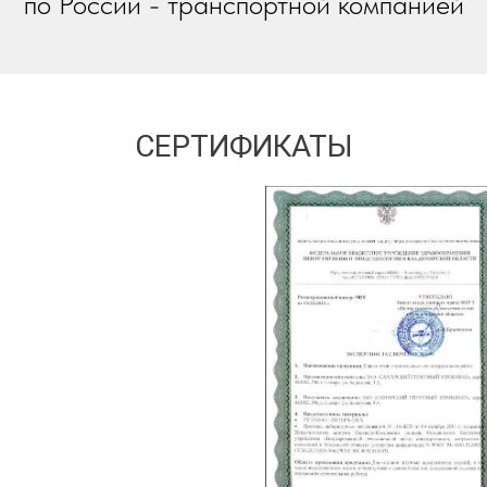
по России - транспортной компанией
СЕРТИФИКАТЫ