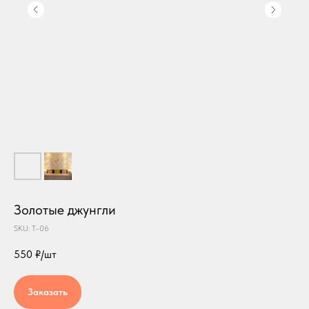
Золотые джунгли
SKU:
T-06
550
₽/шт
Заказать