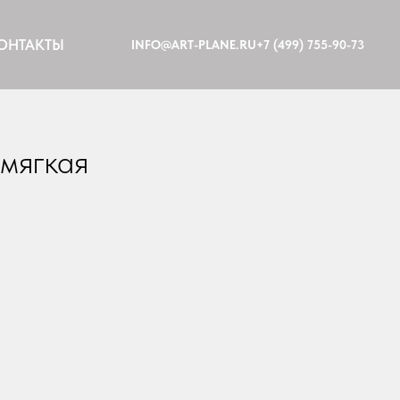
ОНТАКТЫ
INFO@ART-PLANE.RU
+7 (499) 755-90-73
мягкая