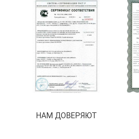
НАМ ДОВЕРЯЮТ