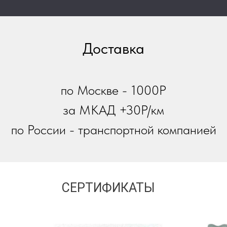
Доставка
по Москве - 1000Р
за МКАД +30Р/км
по России - транспортной компанией
СЕРТИФИКАТЫ