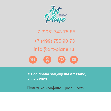
+7 (905) 743 75 85
+7 (499) 755 90 73
info@art-plane.ru
© Все права защищены Art Plane,
2002 - 2023
Политика конфиденциальности