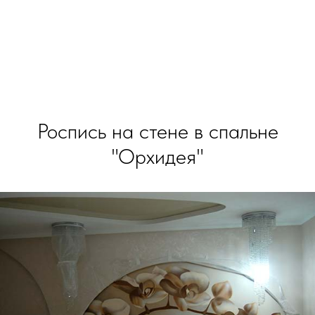
Роспись на стене в спальне
"Орхидея"