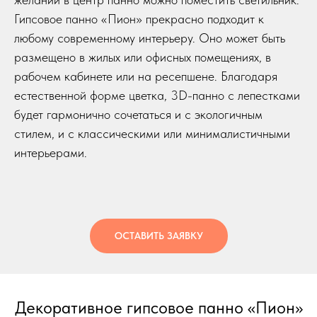
Гипсовое панно «Пион» прекрасно подходит к
любому современному интерьеру. Оно может быть
размещено в жилых или офисных помещениях, в
рабочем кабинете или на ресепшене. Благодаря
естественной форме цветка, 3D-панно с лепестками
будет гармонично сочетаться и с экологичным
стилем, и с классическими или минималистичными
интерьерами.
ОСТАВИТЬ ЗАЯВКУ
Декоративное гипсовое панно «Пион»