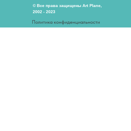
© Все права защищены Art Plane,
2002 - 2023
Политика конфиденциальности