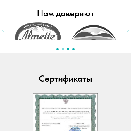
Нам доверяют
Сертификаты