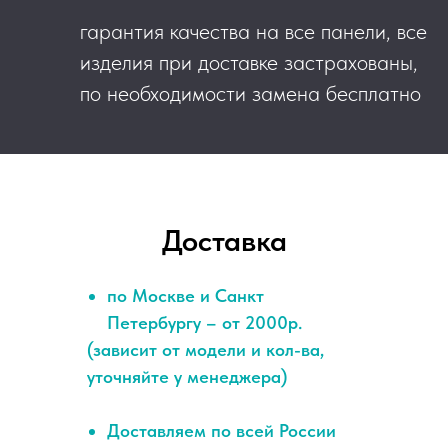
гарантия качества на все панели, все
изделия при доставке застрахованы,
по необходимости замена бесплатно
Доставка
по Москве и Санкт
Петербургу – от 2000р.
(зависит от модели и кол-ва,
уточняйте у менеджера)
Доставляем по всей России