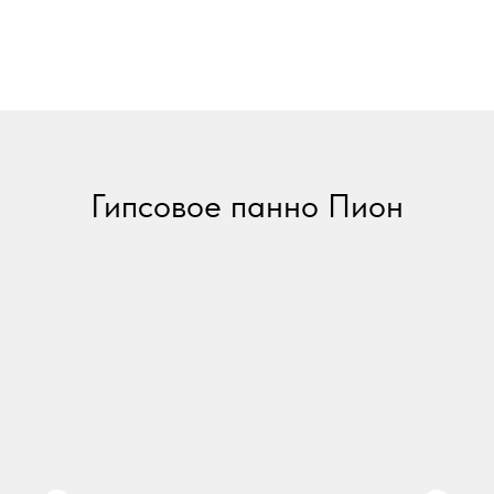
Гипсовое панно Пион