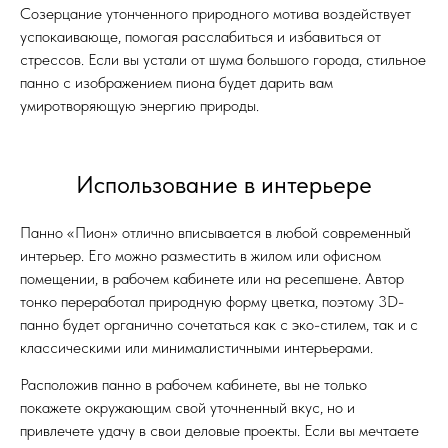
Созерцание утонченного природного мотива воздействует
успокаивающе, помогая расслабиться и избавиться от
стрессов. Если вы устали от шума большого города, стильное
панно с изображением пиона будет дарить вам
умиротворяющую энергию природы.
Использование в интерьере
Панно «Пион» отлично вписывается в любой современный
интерьер. Его можно разместить в жилом или офисном
помещении, в рабочем кабинете или на ресепшене. Автор
тонко переработал природную форму цветка, поэтому 3D-
панно будет органично сочетаться как с эко-стилем, так и с
классическими или минималистичными интерьерами.
Расположив панно в рабочем кабинете, вы не только
покажете окружающим свой уточненный вкус, но и
привлечете удачу в свои деловые проекты. Если вы мечтаете