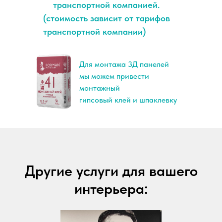
транспортной компанией.
(стоимость зависит от тарифов
транспортной компании)
Для монтажа 3Д панелей
мы можем привести
монтажный
гипсовый клей и шпаклевку
Другие услуги для вашего
интерьера: