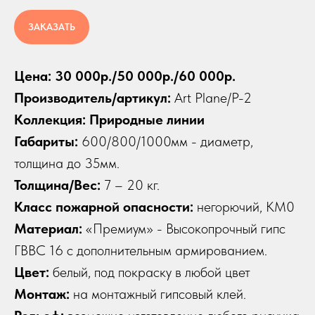
ЗАКАЗАТЬ
Цена: 30 000р./50 000р./60 000р.
Производитель/артикул:
Art Plane/P-2
Коллекция: Природные линии
Габариты:
600/800/1000мм - диаметр,
толщина до 35мм.
Толщина/Вес:
7 – 20 кг.
Класс пожарной опасности:
негорючий, КМ0
Материал:
«Премиум» - Высокопрочный гипс
ГВВС 16 с дополнительным армированием.
Цвет:
белый, под покраску в любой цвет
Монтаж:
на монтажный гипсовый клей.