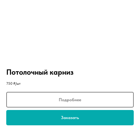
Потолочный карниз
750
₽/шт
Подробнее
Заказать