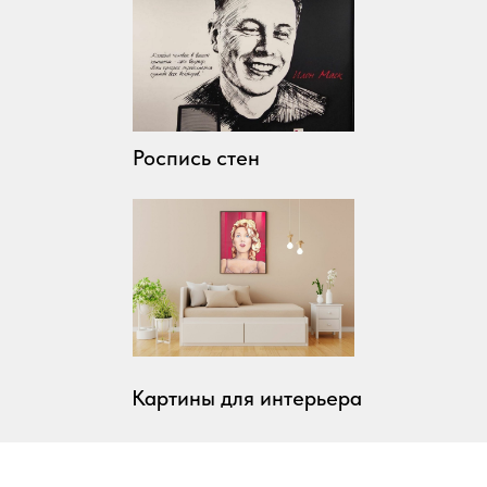
Роспись стен
Картины для интерьера