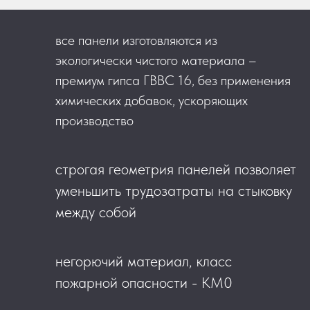
все панели изготовляются из
экологически чистого материала –
премиум гипса ГВВС 16, без применения
химических добавок, ускоряющих
производство
строгая геометрия панелей позволяет
уменьшить трудозатраты на стыковку
между собой
негорючий материал, класс
пожарной опасности - КМ0