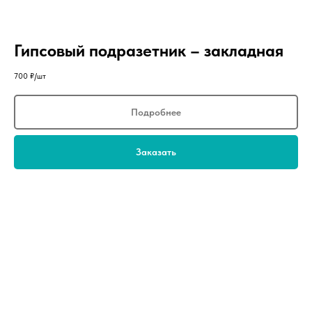
Гипсовый подразетник – закладная
700
₽/шт
Подробнее
Заказать