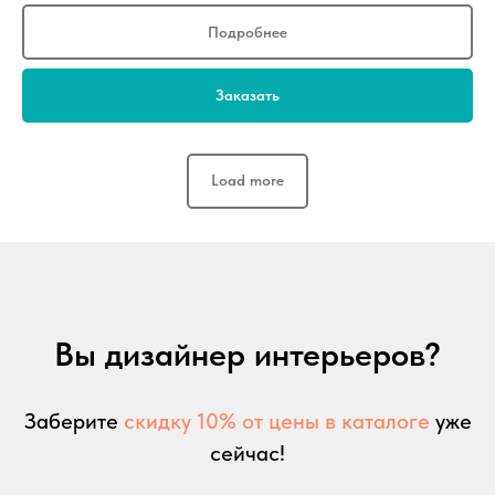
Подробнее
Заказать
Load more
Вы дизайнер интерьеров?
Заберите
скидку 10% от цены в каталоге
уже
сейчас!