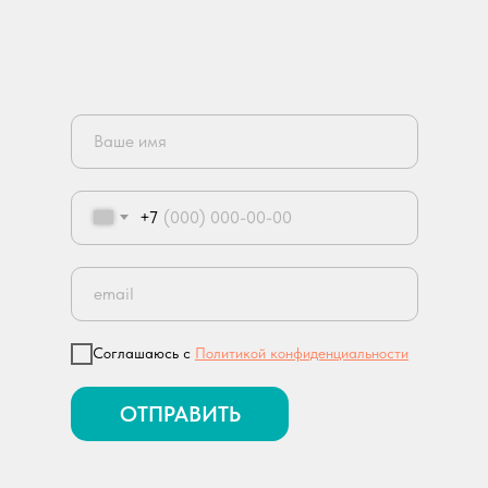
+7
Соглашаюсь с
Политикой конфиденциальности
ОТПРАВИТЬ