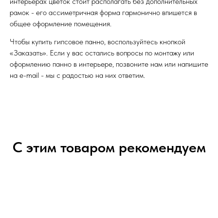
интерьерах цветок стоит располагать без дополнительных
рамок - его ассиметричная форма гармонично впишется в
общее оформление помещения.
Чтобы купить гипсовое панно, воспользуйтесь кнопкой
«Заказать». Если у вас остались вопросы по монтажу или
оформлению панно в интерьере, позвоните нам или напишите
на e-mail - мы с радостью на них ответим.
С этим товаром рекомендуем